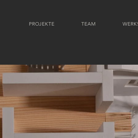
PROJEKTE
TEAM
WERK