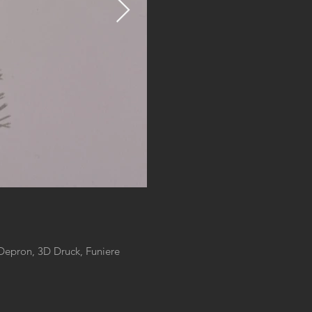
 Depron, 3D Druck, Funiere